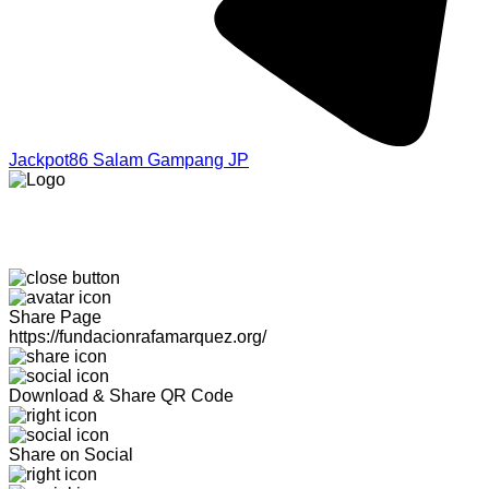
Jackpot86 Salam Gampang JP
Share Page
https://fundacionrafamarquez.org/
Download & Share QR Code
Share on Social