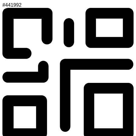
#441992