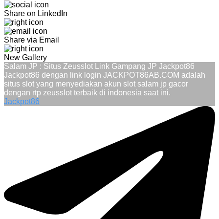
Share on LinkedIn
Share via Email
New Gallery
Salam JP : Situs Zeusslot Link Gampang JP Jackpot86
Jackpot86 dengan link login JACKPOT86AB.COM adalah
situs slot yang menyediakan akun slot salam jp gacor
dengan rtp zeusslot terbaik di indonesia saat ini.
Jackpot86